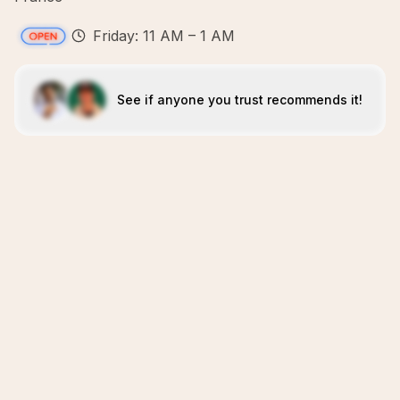
Friday: 11 AM – 1 AM
See if anyone you trust recommends it!