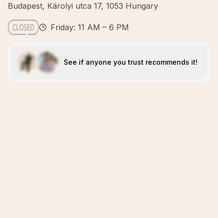
Budapest, Károlyi utca 17, 1053 Hungary
Friday: 11 AM – 6 PM
See if anyone you trust recommends it!