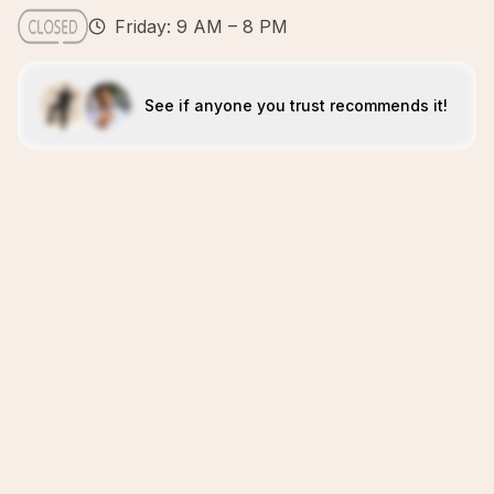
Friday: 9 AM – 8 PM
See if anyone you trust recommends it!