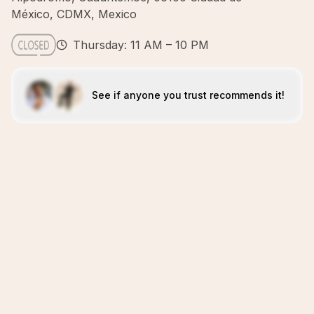
México, CDMX, Mexico
Thursday: 11 AM – 10 PM
See if anyone you trust recommends it!