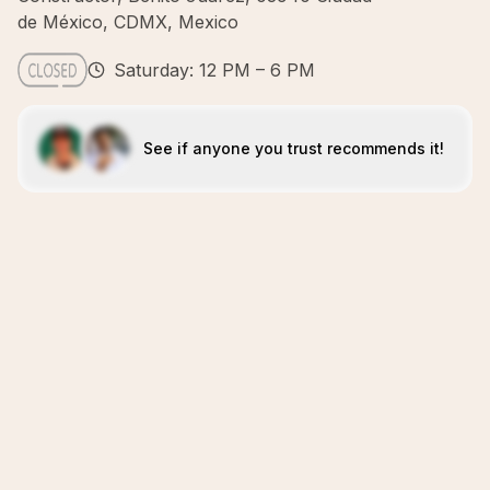
de México, CDMX, Mexico
Saturday: 12 PM – 6 PM
See if anyone you trust recommends it!