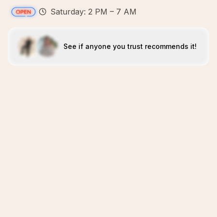
Saturday: 2 PM – 7 AM
See if anyone you trust recommends it!