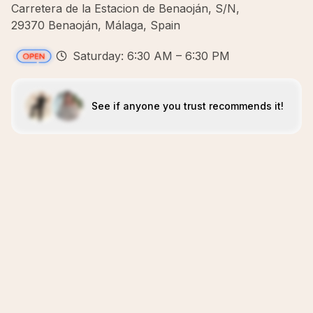
Carretera de la Estacion de Benaoján, S/N,
29370 Benaoján, Málaga, Spain
Saturday: 6:30 AM – 6:30 PM
See if anyone you trust recommends it!