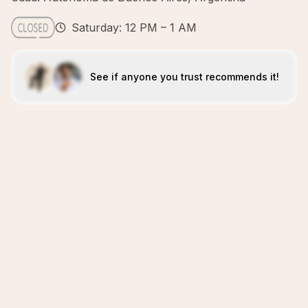
Saturday: 12 PM – 1 AM
See if anyone you trust recommends it!