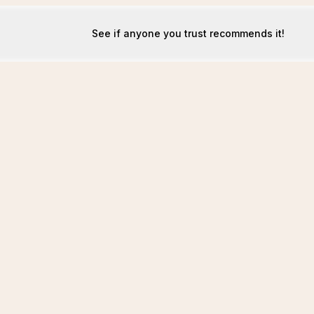
See if anyone you trust recommends it!