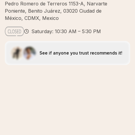
Pedro Romero de Terreros 1153-A, Narvarte
Poniente, Benito Juárez, 03020 Ciudad de
México, CDMX, Mexico
Saturday: 10:30 AM – 5:30 PM
See if anyone you trust recommends it!