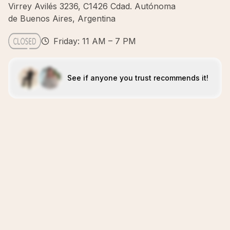
Virrey Avilés 3236, C1426 Cdad. Autónoma
de Buenos Aires, Argentina
Friday: 11 AM – 7 PM
See if anyone you trust recommends it!