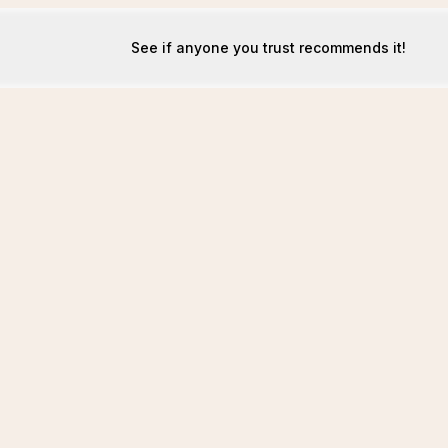
See if anyone you trust recommends it!