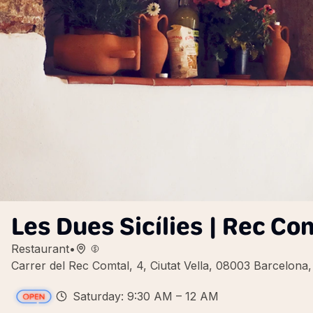
Les Dues Sicílies | Rec Co
Restaurant
•
Carrer del Rec Comtal, 4, Ciutat Vella, 08003 Barcelona,
Saturday: 9:30 AM – 12 AM