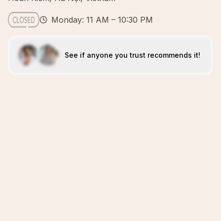
Monday: 11 AM – 10:30 PM
See if anyone you trust recommends it!