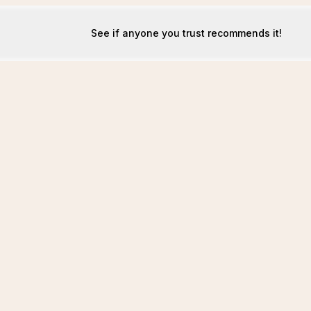
See if anyone you trust recommends it!