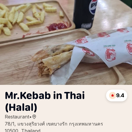
Mr.Kebab in Thai
9.4
(Halal)
Restaurant
•
78/1, แขวงสุริยวงศ์ เขตบางรัก กรุงเทพมหานคร
10500, Thailand