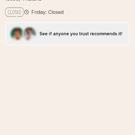
Friday: Closed
See if anyone you trust recommends it!