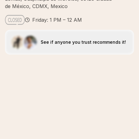
de México, CDMX, Mexico
Friday: 1 PM – 12 AM
See if anyone you trust recommends it!