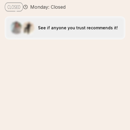
Monday: Closed
See if anyone you trust recommends it!