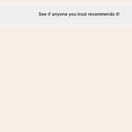
See if anyone you trust recommends it!