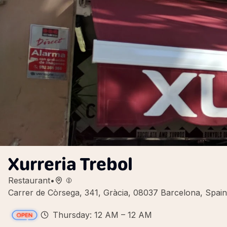
Xurreria Trebol
Restaurant
•
Carrer de Còrsega, 341, Gràcia, 08037 Barcelona, Spain
Thursday: 12 AM – 12 AM